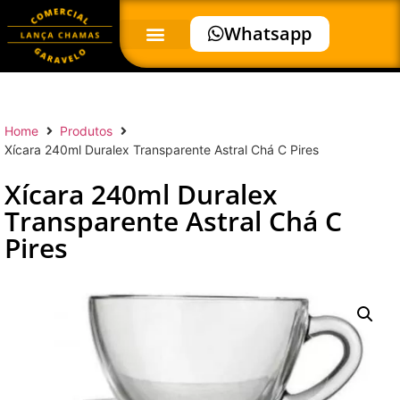
Whatsapp
Home
Produtos
Xícara 240ml Duralex Transparente Astral Chá C Pires
Xícara 240ml Duralex
Transparente Astral Chá C
Pires