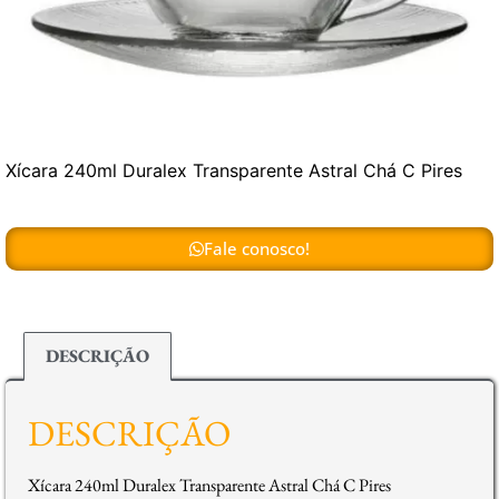
Xícara 240ml Duralex Transparente Astral Chá C Pires
Fale conosco!
DESCRIÇÃO
DESCRIÇÃO
Xícara 240ml Duralex Transparente Astral Chá C Pires