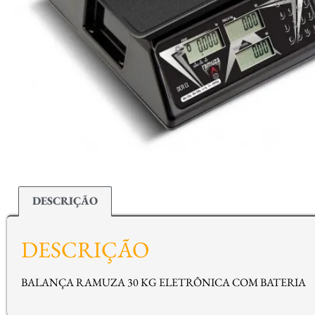
DESCRIÇÃO
DESCRIÇÃO
BALANÇA RAMUZA 30 KG ELETRÔNICA COM BATERIA