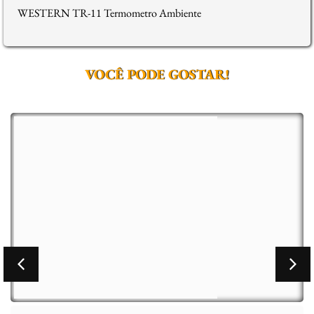
WESTERN TR-11 Termometro Ambiente
VOCÊ PODE GOSTAR!