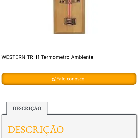
WESTERN TR-11 Termometro Ambiente
Fale conosco!
DESCRIÇÃO
DESCRIÇÃO