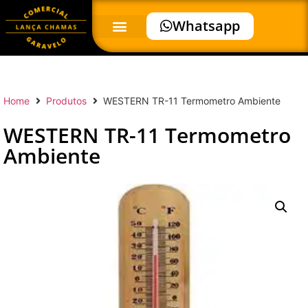
Whatsapp
Home
Produtos
WESTERN TR-11 Termometro Ambiente
WESTERN TR-11 Termometro
Ambiente