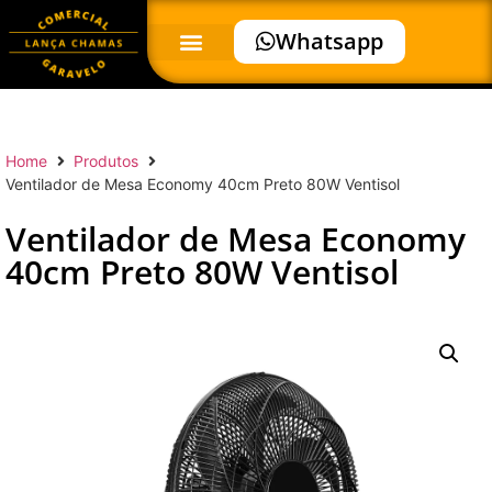
Whatsapp
Home
Produtos
Ventilador de Mesa Economy 40cm Preto 80W Ventisol
Ventilador de Mesa Economy
40cm Preto 80W Ventisol