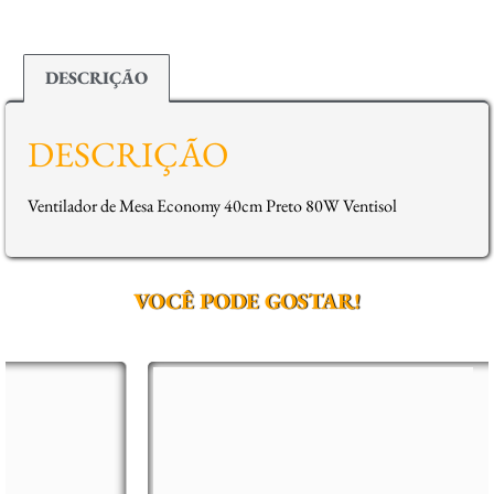
DESCRIÇÃO
DESCRIÇÃO
Ventilador de Mesa Economy 40cm Preto 80W Ventisol
VOCÊ PODE GOSTAR!