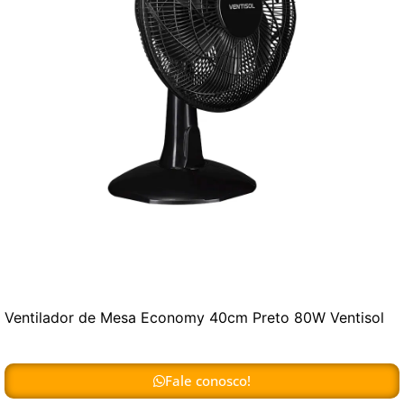
Ventilador de Mesa Economy 40cm Preto 80W Ventisol
Fale conosco!