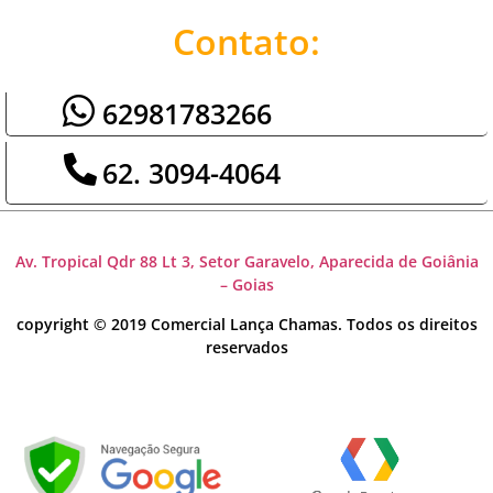
Contato:
62981783266
62. 3094-4064
Av. Tropical Qdr 88 Lt 3, Setor Garavelo, Aparecida de Goiânia
– Goias
copyright © 2019 Comercial Lança Chamas. Todos os direitos
reservados