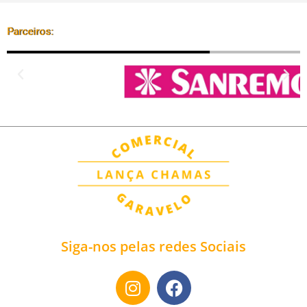
Parceiros:
Siga-nos pelas redes Sociais