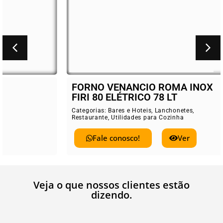
FORNO VENANCIO ROMA INOX
FIRI 80 ELÉTRICO 78 LT
Categorias:
Bares e Hoteis
,
Lanchonetes
,
Restaurante
,
Utilidades para Cozinha
Fale conosco!
Ver
Veja o que nossos clientes estão
dizendo.