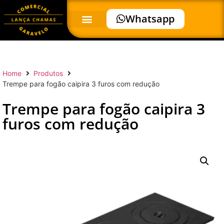
Whatsapp
Home
Produtos
Trempe para fogão caipira 3 furos com redução
Trempe para fogão caipira 3
furos com redução