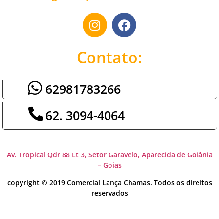
Contato:
62981783266
62. 3094-4064
Av. Tropical Qdr 88 Lt 3, Setor Garavelo, Aparecida de Goiânia
– Goias
copyright © 2019 Comercial Lança Chamas. Todos os direitos
reservados