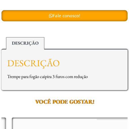
Fale conosco!
DESCRIÇÃO
DESCRIÇÃO
Trempe para fogão caipira 3 furos com redução
VOCÊ PODE GOSTAR!