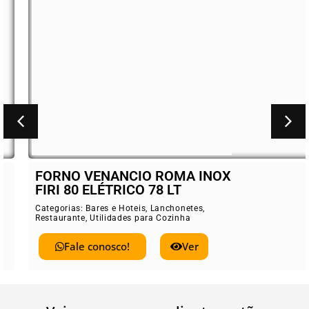
FORNO VENANCIO ROMA INOX
FIRI 80 ELÉTRICO 78 LT
Categorias:
Bares e Hoteis
,
Lanchonetes
,
Restaurante
,
Utilidades para Cozinha
Fale conosco!
Ver