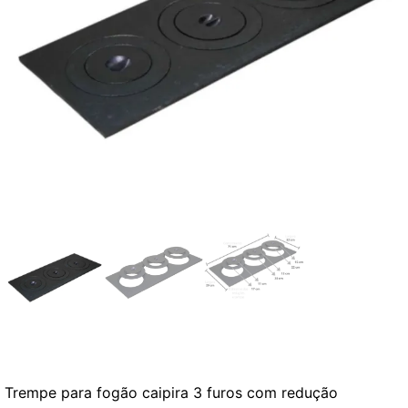
Trempe para fogão caipira 3 furos com redução