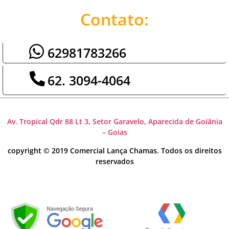
Contato:
62981783266
62. 3094-4064
Av. Tropical Qdr 88 Lt 3, Setor Garavelo, Aparecida de Goiânia
– Goias
copyright © 2019 Comercial Lança Chamas. Todos os direitos
reservados