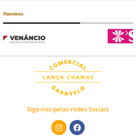
Parceiros:
Siga-nos pelas redes Sociais