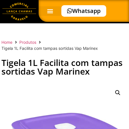
Whatsapp
Home
Produtos
Tigela 1L Facilita com tampas sortidas Vap Marinex
Tigela 1L Facilita com tampas
sortidas Vap Marinex