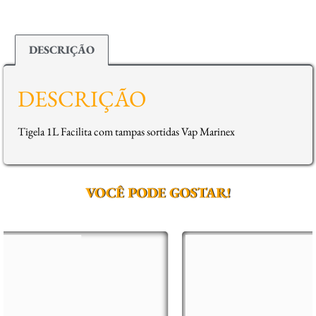
DESCRIÇÃO
DESCRIÇÃO
Tigela 1L Facilita com tampas sortidas Vap Marinex
VOCÊ PODE GOSTAR!