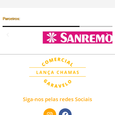
Parceiros:
Siga-nos pelas redes Sociais