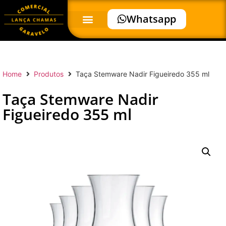
Whatsapp
Home
Produtos
Taça Stemware Nadir Figueiredo 355 ml
Taça Stemware Nadir
Figueiredo 355 ml