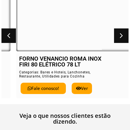
FORNO VENANCIO ROMA INOX
FIRI 80 ELÉTRICO 78 LT
Categorias:
Bares e Hoteis
,
Lanchonetes
,
Restaurante
,
Utilidades para Cozinha
Fale conosco!
Ver
Veja o que nossos clientes estão
dizendo.