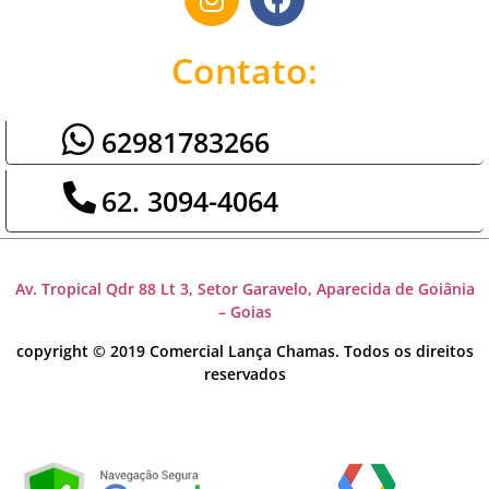
Contato:
62981783266
62. 3094-4064
Av. Tropical Qdr 88 Lt 3, Setor Garavelo, Aparecida de Goiânia
– Goias
copyright © 2019 Comercial Lança Chamas. Todos os direitos
reservados