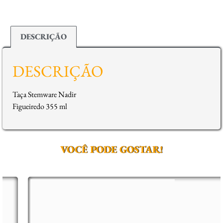
DESCRIÇÃO
DESCRIÇÃO
Taça Stemware Nadir
Figueiredo 355 ml
VOCÊ PODE GOSTAR!