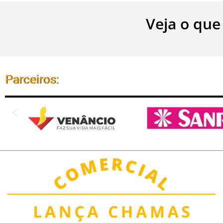
Veja o que
Parceiros: