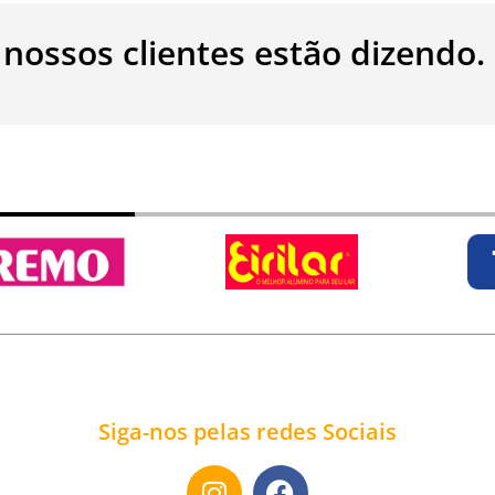
 nossos clientes estão dizendo.
Siga-nos pelas redes Sociais