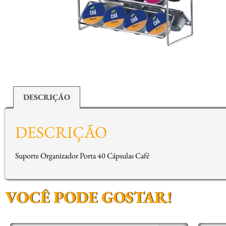
DESCRIÇÃO
DESCRIÇÃO
Suporte Organizador Porta 40 Cápsulas Café
VOCÊ PODE GOSTAR!