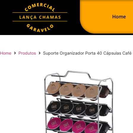
Home
Home
Produtos
Suporte Organizador Porta 40 Cápsulas Café