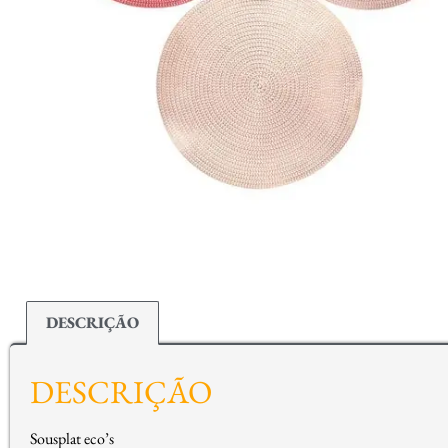
DESCRIÇÃO
DESCRIÇÃO
Sousplat eco’s