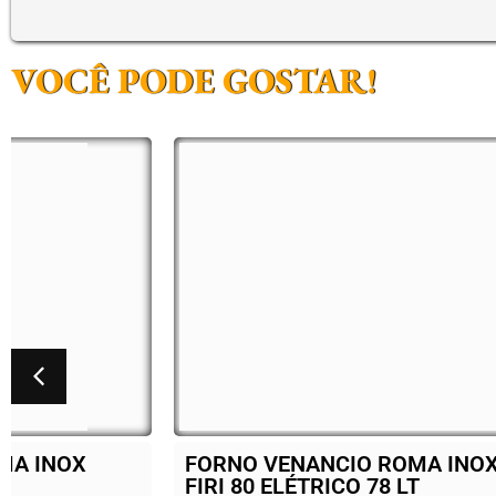
VOCÊ PODE GOSTAR!
FORNO VENANCIO ROMA INOX
BAL
FIRI 80 ELÉTRICO 78 LT
ELE