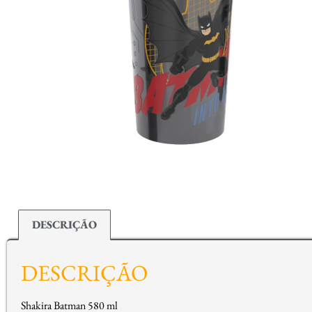
DESCRIÇÃO
DESCRIÇÃO
Shakira Batman 580 ml