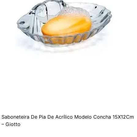
Saboneteira De Pia De Acrílico Modelo Concha 15X12Cm
– Giotto