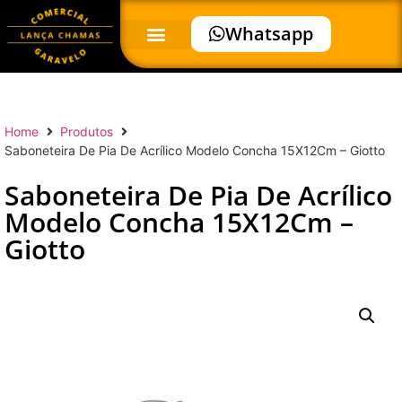
Whatsapp
Home
Produtos
Saboneteira De Pia De Acrílico Modelo Concha 15X12Cm – Giotto
Saboneteira De Pia De Acrílico
Modelo Concha 15X12Cm –
Giotto