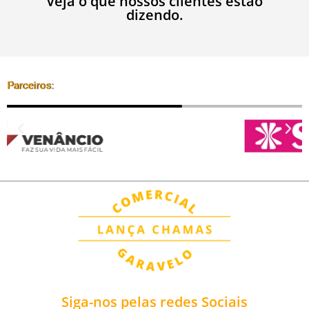
Veja o que nossos clientes estão
dizendo.
Parceiros:
Siga-nos pelas redes Sociais