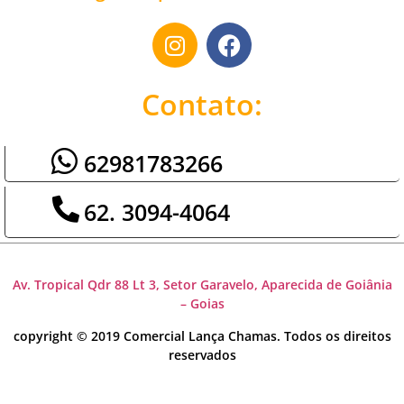
Contato:
62981783266
62. 3094-4064
Av. Tropical Qdr 88 Lt 3, Setor Garavelo, Aparecida de Goiânia
– Goias
copyright © 2019 Comercial Lança Chamas. Todos os direitos
reservados