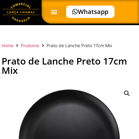
Whatsapp
Home
Produtos
Prato de Lanche Preto 17cm Mix
Prato de Lanche Preto 17cm
Mix