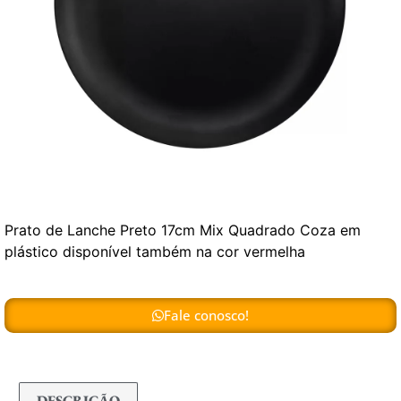
Prato de Lanche Preto 17cm Mix Quadrado Coza em
plástico disponível também na cor vermelha
Fale conosco!
DESCRIÇÃO