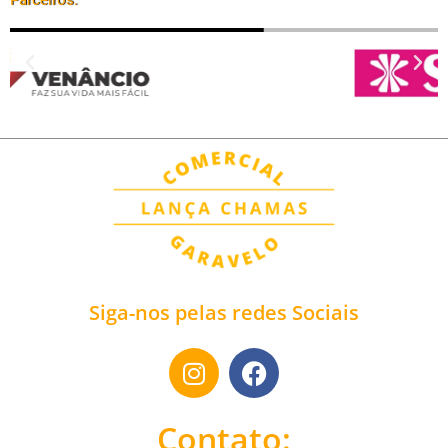
Siga-nos pelas redes Sociais
Contato: