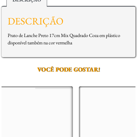
DESCRIÇÃO
Prato de Lanche Preto 17cm Mix Quadrado Coza em plástico
disponível também na cor vermelha
VOCÊ PODE GOSTAR!