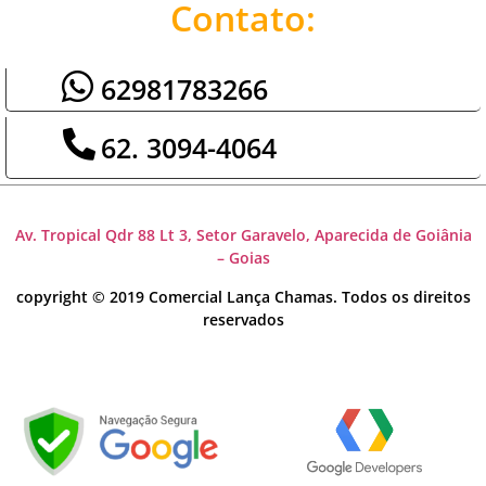
Contato:
62981783266
62. 3094-4064
Av. Tropical Qdr 88 Lt 3, Setor Garavelo, Aparecida de Goiânia
– Goias
copyright © 2019 Comercial Lança Chamas. Todos os direitos
reservados