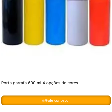
Porta garrafa 600 ml 4 opções de cores
Fale conosco!