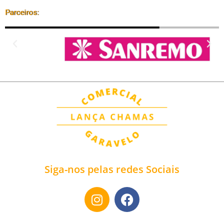
Parceiros:
Siga-nos pelas redes Sociais