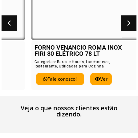
FORNO VENANCIO ROMA INOX
FIRI 80 ELÉTRICO 78 LT
Categorias:
Bares e Hoteis
,
Lanchonetes
,
Restaurante
,
Utilidades para Cozinha
Fale conosco!
Ver
Veja o que nossos clientes estão
dizendo.