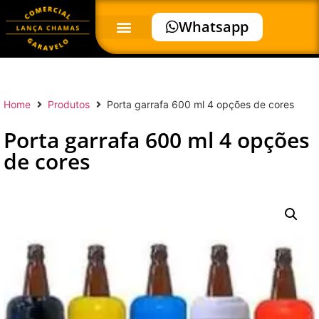
Whatsapp
Home
Produtos
Porta garrafa 600 ml 4 opções de cores
Porta garrafa 600 ml 4 opções
de cores