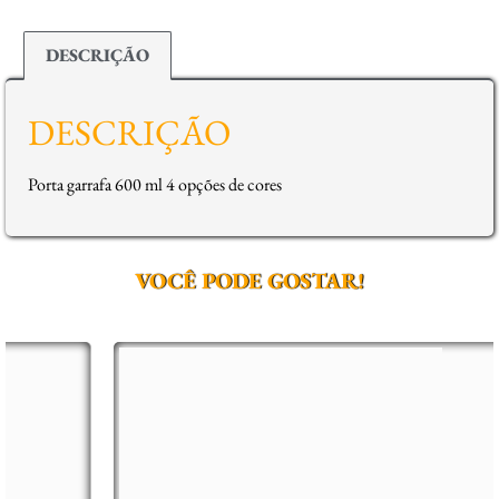
DESCRIÇÃO
DESCRIÇÃO
Porta garrafa 600 ml 4 opções de cores
VOCÊ PODE GOSTAR!