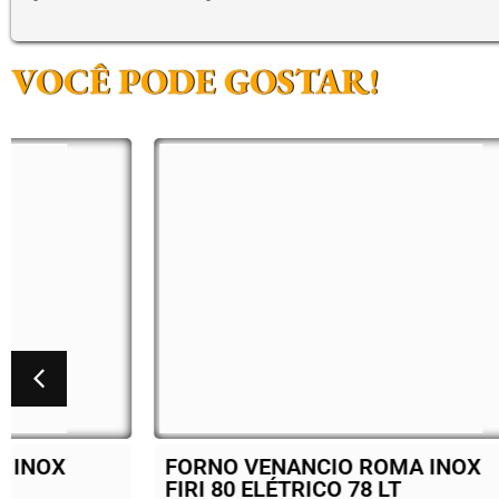
VOCÊ PODE GOSTAR!
FORNO VENANCIO ROMA INOX
BAL
FIRI 80 ELÉTRICO 78 LT
ELE