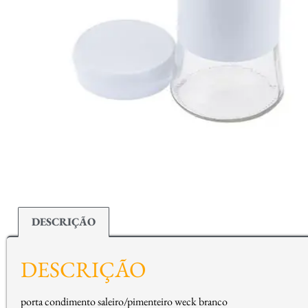
DESCRIÇÃO
DESCRIÇÃO
porta condimento saleiro/pimenteiro weck branco