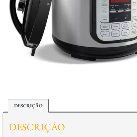
DESCRIÇÃO
DESCRIÇÃO