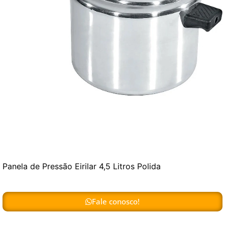
Panela de Pressão Eirilar 4,5 Litros Polida
Fale conosco!