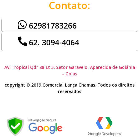
Contato:
62981783266
62. 3094-4064
Av. Tropical Qdr 88 Lt 3, Setor Garavelo, Aparecida de Goiânia
– Goias
copyright © 2019 Comercial Lança Chamas. Todos os direitos
reservados