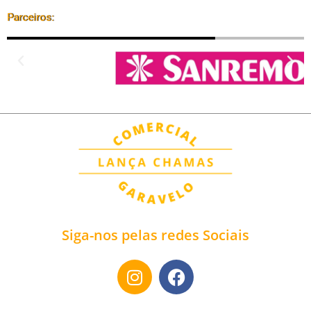
Parceiros:
Siga-nos pelas redes Sociais