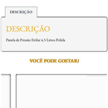
DESCRIÇÃO
DESCRIÇÃO
Panela de Pressão Eirilar 4,5 Litros Polida
VOCÊ PODE GOSTAR!