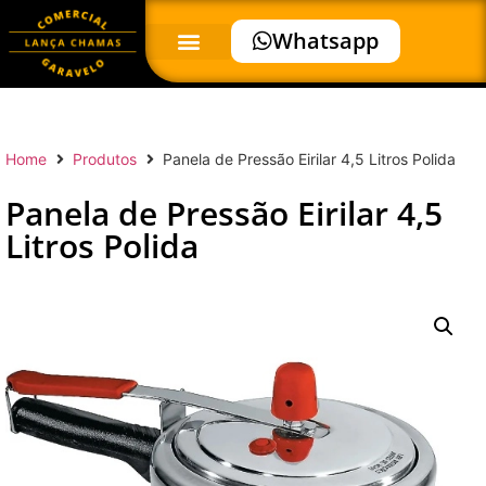
Whatsapp
Home
Produtos
Panela de Pressão Eirilar 4,5 Litros Polida
Panela de Pressão Eirilar 4,5
Litros Polida