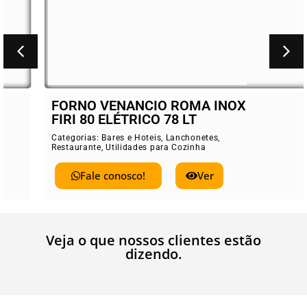
FORNO VENANCIO ROMA INOX
FIRI 80 ELÉTRICO 78 LT
Categorias:
Bares e Hoteis
,
Lanchonetes
,
Restaurante
,
Utilidades para Cozinha
Fale conosco!
Ver
Veja o que nossos clientes estão
dizendo.