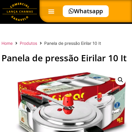
Whatsapp
Home
Produtos
Panela de pressão Eirilar 10 It
Panela de pressão Eirilar 10 It