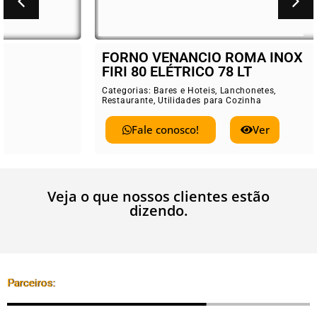
FORNO VENANCIO ROMA INOX
FIRI 80 ELÉTRICO 78 LT
Categorias:
Bares e Hoteis
,
Lanchonetes
,
Restaurante
,
Utilidades para Cozinha
Fale conosco!
Ver
Veja o que nossos clientes estão
dizendo.
Parceiros: