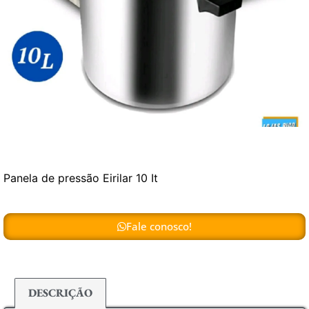
Panela de pressão Eirilar 10 It
Fale conosco!
DESCRIÇÃO