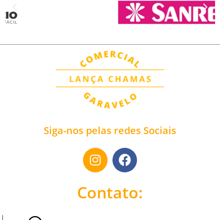
Siga-nos pelas redes Sociais
Contato: