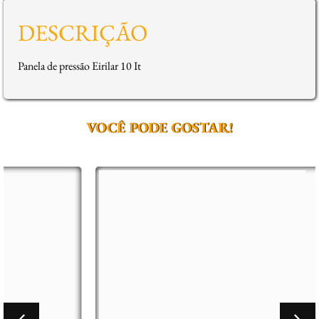
DESCRIÇÃO
Panela de pressão Eirilar 10 It
VOCÊ PODE GOSTAR!