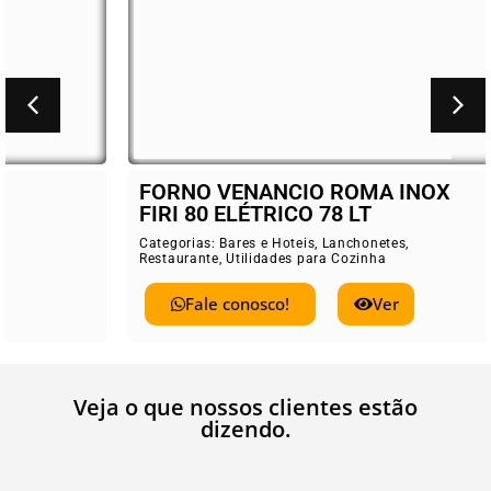
FORNO VENANCIO ROMA INOX
FIRI 80 ELÉTRICO 78 LT
Categorias:
Bares e Hoteis
,
Lanchonetes
,
Restaurante
,
Utilidades para Cozinha
Fale conosco!
Ver
Veja o que nossos clientes estão
dizendo.