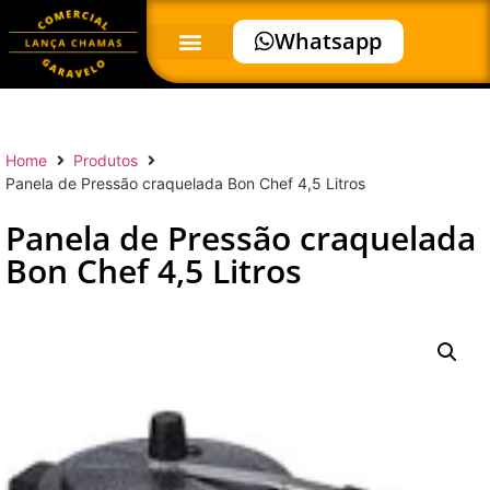
Whatsapp
Home
Produtos
Panela de Pressão craquelada Bon Chef 4,5 Litros
Panela de Pressão craquelada
Bon Chef 4,5 Litros