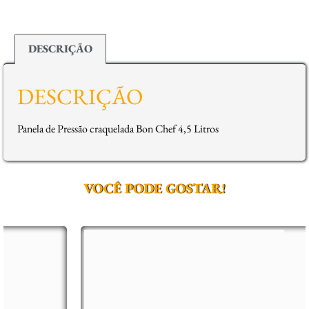
DESCRIÇÃO
DESCRIÇÃO
Panela de Pressão craquelada Bon Chef 4,5 Litros
VOCÊ PODE GOSTAR!