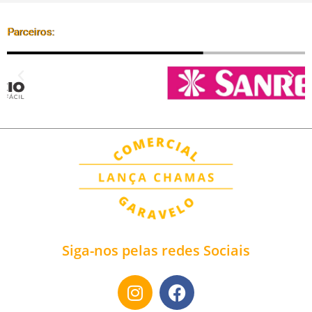
Parceiros:
Siga-nos pelas redes Sociais