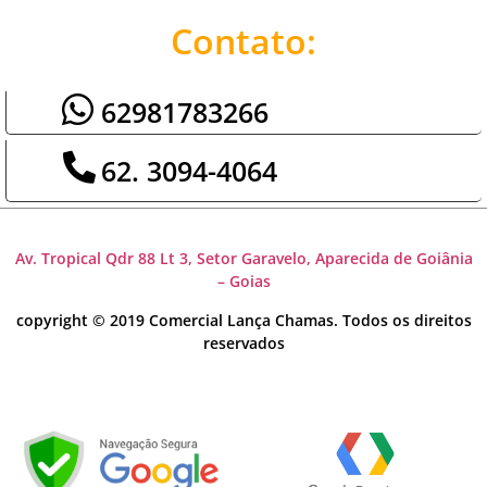
Contato:
62981783266
62. 3094-4064
Av. Tropical Qdr 88 Lt 3, Setor Garavelo, Aparecida de Goiânia
– Goias
copyright © 2019 Comercial Lança Chamas. Todos os direitos
reservados