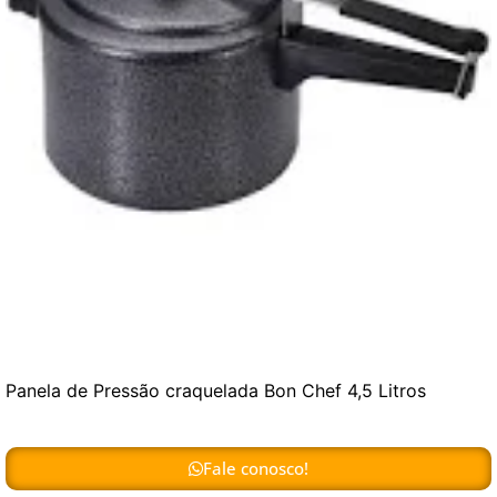
Panela de Pressão craquelada Bon Chef 4,5 Litros
Fale conosco!