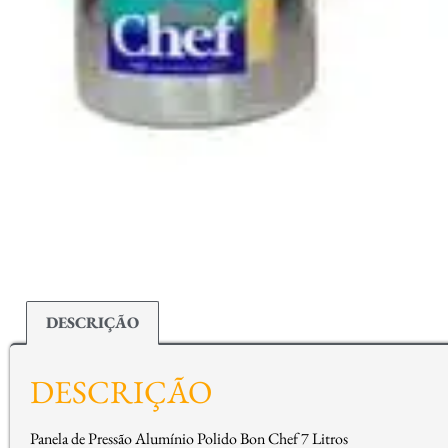
DESCRIÇÃO
DESCRIÇÃO
Panela de Pressão Alumínio Polido Bon Chef 7 Litros