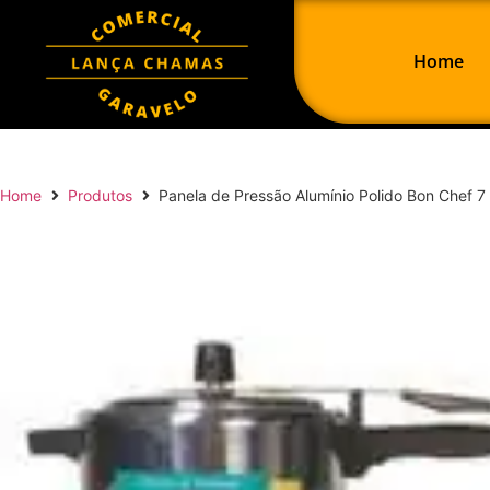
Home
Home
Produtos
Panela de Pressão Alumínio Polido Bon Chef 7 