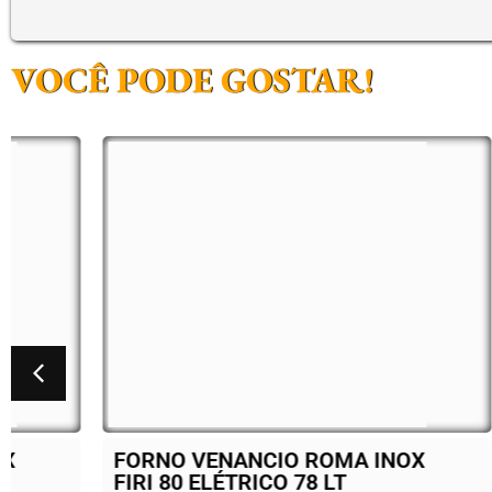
VOCÊ PODE GOSTAR!
FORNO VENANCIO ROMA INOX
BAL
FIRI 80 ELÉTRICO 78 LT
ELE