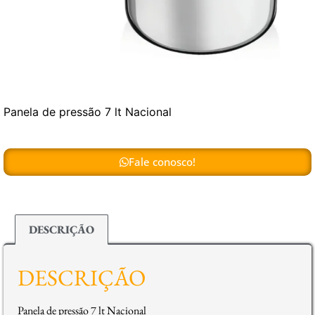
Panela de pressão 7 lt Nacional
Fale conosco!
DESCRIÇÃO
DESCRIÇÃO
Panela de pressão 7 lt Nacional