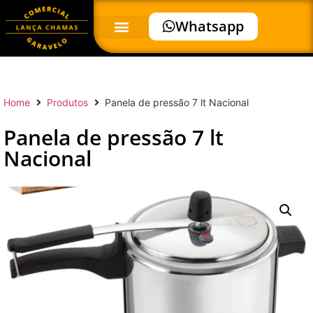
Whatsapp
Home
Produtos
Panela de pressão 7 lt Nacional
Panela de pressão 7 lt
Nacional