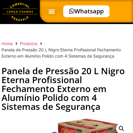
Whatsapp
Home
Produtos
Panela de Pressão 20 L Nigro Eterna Profissional Fechamento
Externo em Alumínio Polido com 4 Sistemas de Segurança
Panela de Pressão 20 L Nigro
Eterna Profissional
Fechamento Externo em
Alumínio Polido com 4
Sistemas de Segurança