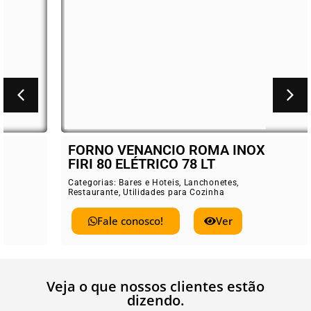
FORNO VENANCIO ROMA INOX
FIRI 80 ELÉTRICO 78 LT
Categorias:
Bares e Hoteis
,
Lanchonetes
,
Restaurante
,
Utilidades para Cozinha
Fale conosco!
Ver
Veja o que nossos clientes estão
dizendo.