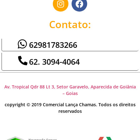
Contato:
62981783266
62. 3094-4064
Av. Tropical Qdr 88 Lt 3, Setor Garavelo, Aparecida de Goiânia
– Goias
copyright © 2019 Comercial Lança Chamas. Todos os direitos
reservados