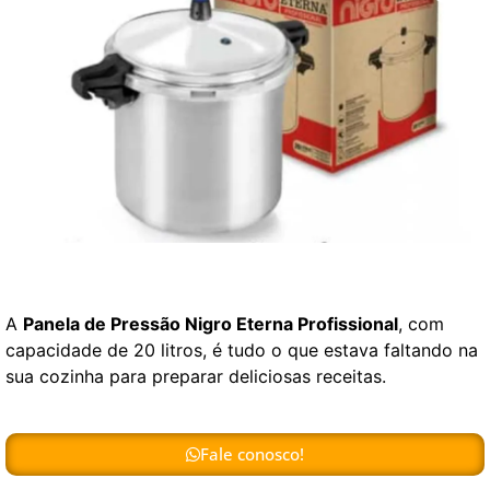
A
Panela de Pressão Nigro Eterna Profissional
, com
capacidade de 20 litros, é tudo o que estava faltando na
sua cozinha para preparar deliciosas receitas.
Fale conosco!