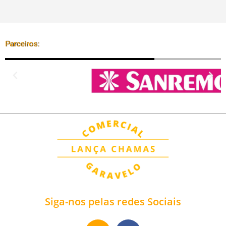
Parceiros:
Siga-nos pelas redes Sociais