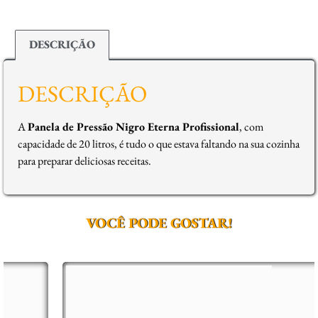
DESCRIÇÃO
DESCRIÇÃO
A
Panela de Pressão Nigro Eterna Profissional
, com
capacidade de 20 litros, é tudo o que estava faltando na sua cozinha
para preparar deliciosas receitas.
VOCÊ PODE GOSTAR!