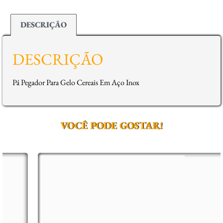
DESCRIÇÃO
DESCRIÇÃO
Pá Pegador Para Gelo Cereais Em Aço Inox
VOCÊ PODE GOSTAR!