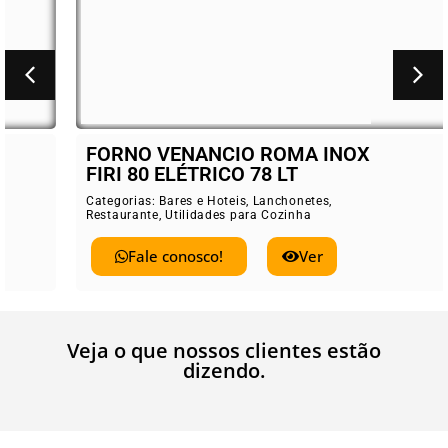
FORNO VENANCIO ROMA INOX
FIRI 80 ELÉTRICO 78 LT
Categorias:
Bares e Hoteis
,
Lanchonetes
,
Restaurante
,
Utilidades para Cozinha
Fale conosco!
Ver
Veja o que nossos clientes estão
dizendo.