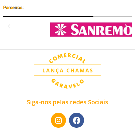
Parceiros:
Siga-nos pelas redes Sociais