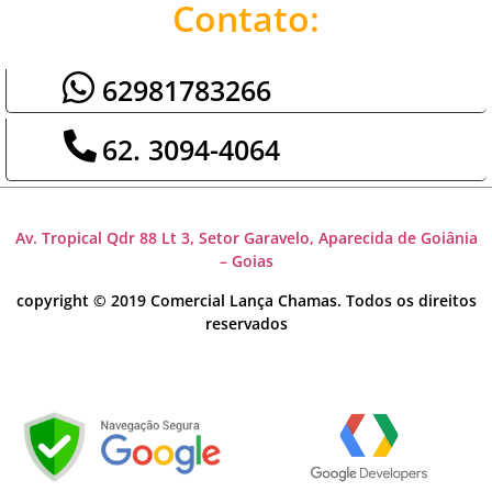
Contato:
62981783266
62. 3094-4064
Av. Tropical Qdr 88 Lt 3, Setor Garavelo, Aparecida de Goiânia
– Goias
copyright © 2019 Comercial Lança Chamas. Todos os direitos
reservados