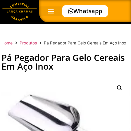
Whatsapp
Home
Produtos
Pá Pegador Para Gelo Cereais Em Aço Inox
Pá Pegador Para Gelo Cereais
Em Aço Inox