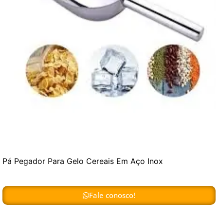
Pá Pegador Para Gelo Cereais Em Aço Inox
Fale conosco!