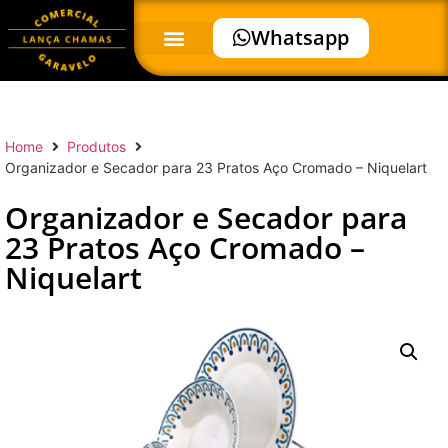
Whatsapp
Home
Produtos
Organizador e Secador para 23 Pratos Aço Cromado – Niquelart
Organizador e Secador para
23 Pratos Aço Cromado –
Niquelart