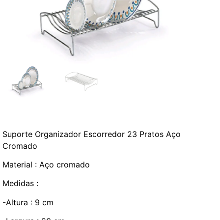
Suporte Organizador Escorredor 23 Pratos Aço
Cromado
Material : Aço cromado
Medidas :
-Altura : 9 cm