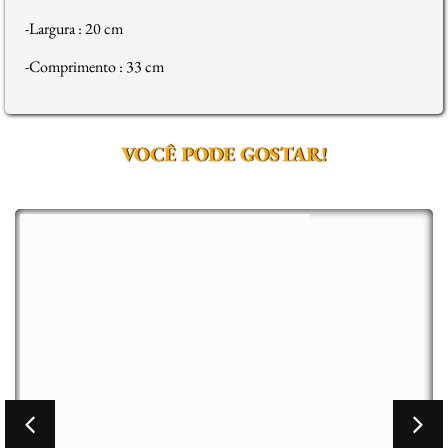
-Largura : 20 cm
-Comprimento : 33 cm
VOCÊ PODE GOSTAR!