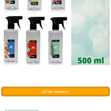
Fale conosco!