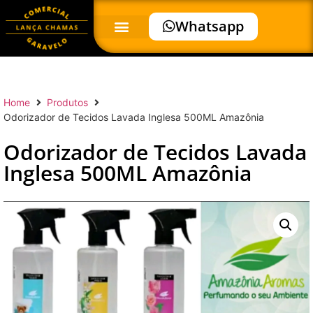
Whatsapp
Home
Produtos
Odorizador de Tecidos Lavada Inglesa 500ML Amazônia
Odorizador de Tecidos Lavada
Inglesa 500ML Amazônia