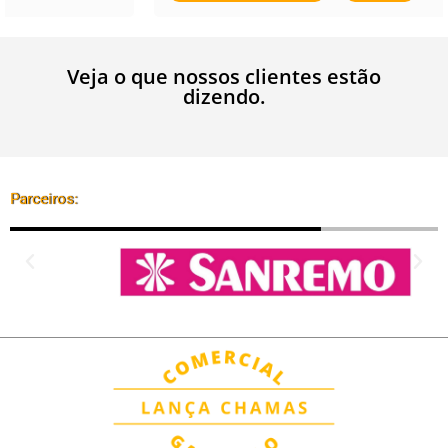
Veja o que nossos clientes estão
dizendo.
Parceiros: