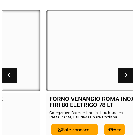
FORNO VENANCIO ROMA INOX
FIRI 80 ELÉTRICO 78 LT
Categorias:
Bares e Hoteis
,
Lanchonetes
,
Restaurante
,
Utilidades para Cozinha
Fale conosco!
Ver