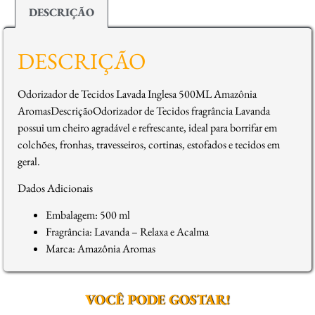
DESCRIÇÃO
DESCRIÇÃO
Odorizador de Tecidos Lavada Inglesa 500ML Amazônia
AromasDescriçãoOdorizador de Tecidos fragrância Lavanda
possui um cheiro agradável e refrescante, ideal para borrifar em
colchões, fronhas, travesseiros, cortinas, estofados e tecidos em
geral.
Dados Adicionais
Embalagem: 500 ml
Fragrância: Lavanda – Relaxa e Acalma
Marca: Amazônia Aromas
VOCÊ PODE GOSTAR!