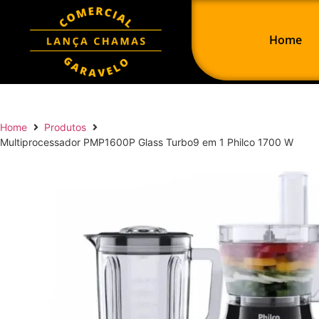
Home
Home
Produtos
Multiprocessador PMP1600P Glass Turbo9 em 1 Philco 1700 W