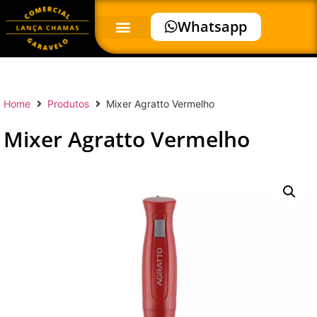
Whatsapp
Home
Produtos
Mixer Agratto Vermelho
Mixer Agratto Vermelho