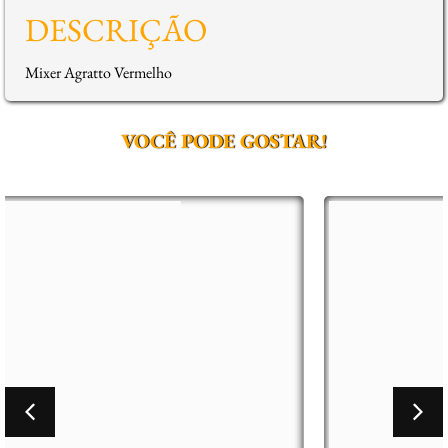
DESCRIÇÃO
Mixer Agratto Vermelho
VOCÊ PODE GOSTAR!