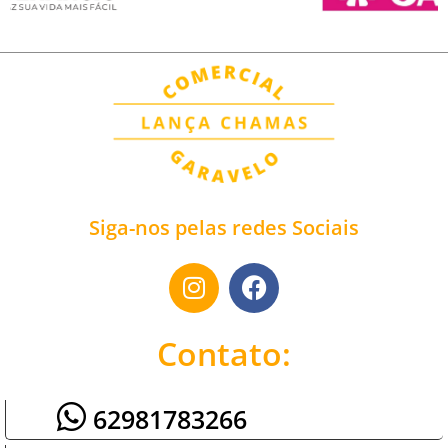
Siga-nos pelas redes Sociais
Contato:
62981783266