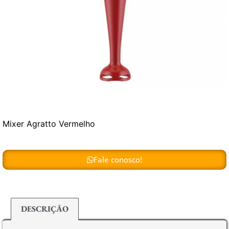
Mixer Agratto Vermelho
Fale conosco!
DESCRIÇÃO