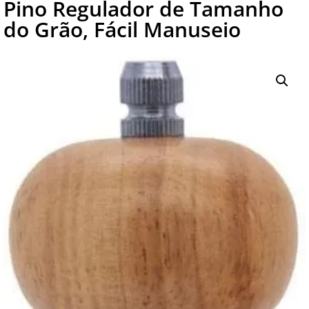
Pino Regulador de Tamanho
do Grão, Fácil Manuseio