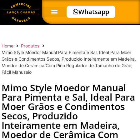
Whatsapp
Home
Produtos
Mimo Style Moedor Manual Para Pimenta e Sal, Ideal Para Moer
Grãos e Condimentos Secos, Produzido Inteiramente em Madeira,
Moedor de Cerâmica Com Pino Regulador de Tamanho do Grão,
Fácil Manuseio
Mimo Style Moedor Manual
Para Pimenta e Sal, Ideal Para
Moer Grãos e Condimentos
Secos, Produzido
Inteiramente em Madeira,
Moedor de Cerâmica Com