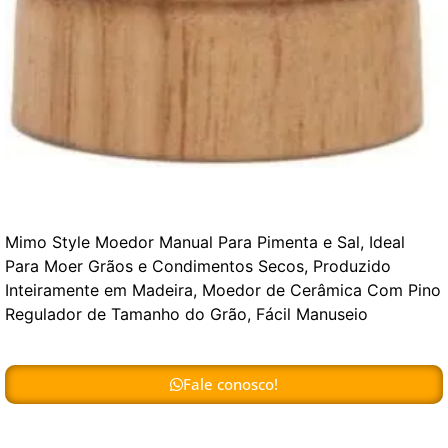
Mimo Style Moedor Manual Para Pimenta e Sal, Ideal
Para Moer Grãos e Condimentos Secos, Produzido
Inteiramente em Madeira, Moedor de Cerâmica Com Pino
Regulador de Tamanho do Grão, Fácil Manuseio
Fale conosco!