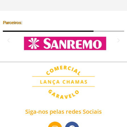
Parceiros:
Siga-nos pelas redes Sociais