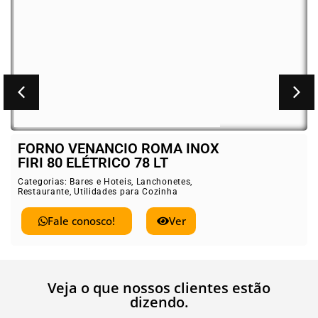
FORNO VENANCIO ROMA INOX
FIRI 80 ELÉTRICO 78 LT
Categorias:
Bares e Hoteis
,
Lanchonetes
,
Restaurante
,
Utilidades para Cozinha
Fale conosco!
Ver
Veja o que nossos clientes estão
dizendo.