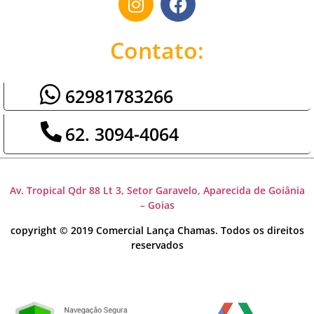
Contato:
62981783266
62. 3094-4064
Av. Tropical Qdr 88 Lt 3, Setor Garavelo, Aparecida de Goiânia
– Goias
copyright © 2019 Comercial Lança Chamas. Todos os direitos
reservados