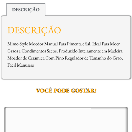
DESCRIÇÃO
DESCRIÇÃO
Mimo Style Moedor Manual Para Pimenta e Sal, Ideal Para Moer
Grãos e Condimentos Secos, Produzido Inteiramente em Madeira,
Moedor de Cerâmica Com Pino Regulador de Tamanho do Grão,
Fácil Manuseio
VOCÊ PODE GOSTAR!