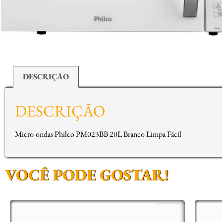
DESCRIÇÃO
DESCRIÇÃO
Micro-ondas Philco PM023BB 20L Branco Limpa Fácil
VOCÊ PODE GOSTAR!