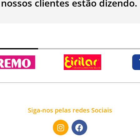
 nossos clientes estão dizendo.
Siga-nos pelas redes Sociais