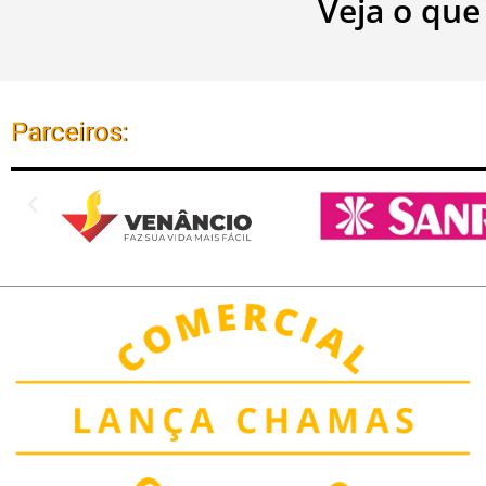
Veja o que
Parceiros: