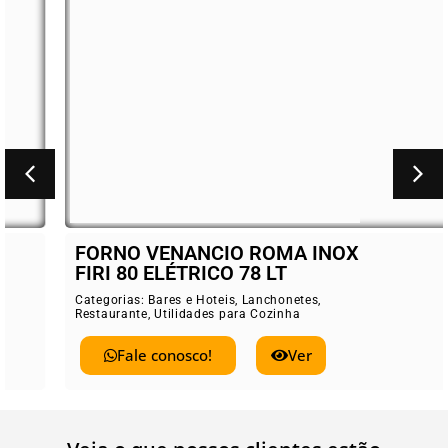
FORNO VENANCIO ROMA INOX
FIRI 80 ELÉTRICO 78 LT
Categorias:
Bares e Hoteis
,
Lanchonetes
,
Restaurante
,
Utilidades para Cozinha
Fale conosco!
Ver