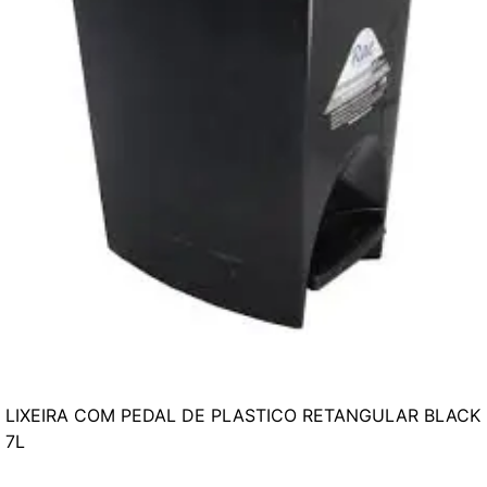
LIXEIRA COM PEDAL DE PLASTICO RETANGULAR BLACK
7L