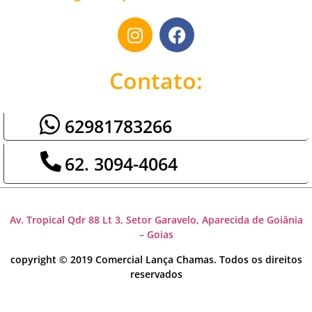
Contato:
62981783266
62. 3094-4064
Av. Tropical Qdr 88 Lt 3, Setor Garavelo, Aparecida de Goiânia
– Goias
copyright © 2019 Comercial Lança Chamas. Todos os direitos
reservados