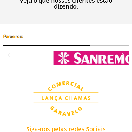
Veja o que nossos clientes estão
dizendo.
Parceiros:
Siga-nos pelas redes Sociais