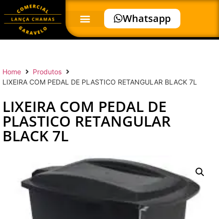
Whatsapp
Home
Produtos
LIXEIRA COM PEDAL DE PLASTICO RETANGULAR BLACK 7L
LIXEIRA COM PEDAL DE
PLASTICO RETANGULAR
BLACK 7L