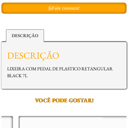
Fale conosco!
DESCRIÇÃO
DESCRIÇÃO
LIXEIRA COM PEDAL DE PLASTICO RETANGULAR
BLACK 7L
VOCÊ PODE GOSTAR!