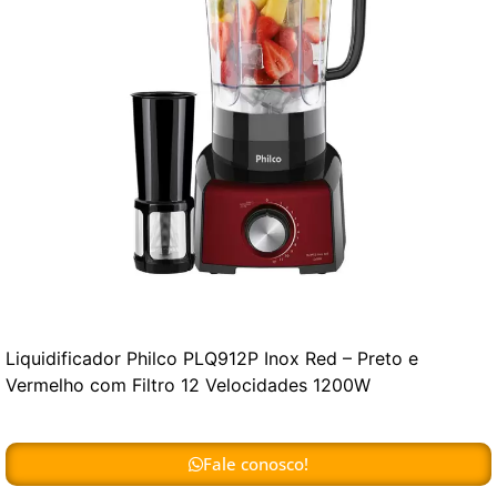
Liquidificador Philco PLQ912P Inox Red – Preto e
Vermelho com Filtro 12 Velocidades 1200W
Fale conosco!