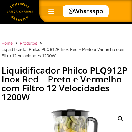
Whatsapp
Home
Produtos
Liquidificador Philco PLQ912P Inox Red – Preto e Vermelho com
Filtro 12 Velocidades 1200W
Liquidificador Philco PLQ912P
Inox Red – Preto e Vermelho
com Filtro 12 Velocidades
1200W