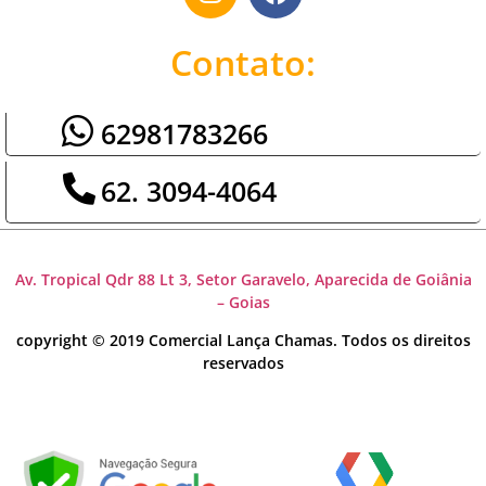
Contato:
62981783266
62. 3094-4064
Av. Tropical Qdr 88 Lt 3, Setor Garavelo, Aparecida de Goiânia
– Goias
copyright © 2019 Comercial Lança Chamas. Todos os direitos
reservados