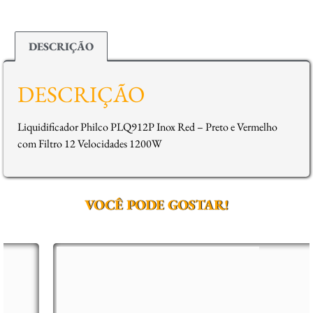
DESCRIÇÃO
DESCRIÇÃO
Liquidificador Philco PLQ912P Inox Red – Preto e Vermelho
com Filtro 12 Velocidades 1200W
VOCÊ PODE GOSTAR!