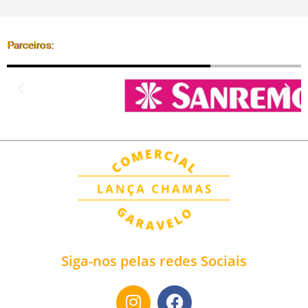
Parceiros:
Siga-nos pelas redes Sociais