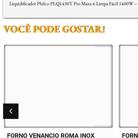
Liquidificador Philco PLQ1430T Pro Maxx 6 Limpa Fácil 1400W 
VOCÊ PODE GOSTAR!
FORNO VENANCIO ROMA INOX
BAL