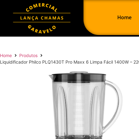
Home
Home
Produtos
Liquidificador Philco PLQ1430T Pro Maxx 6 Limpa Fácil 1400W – 2