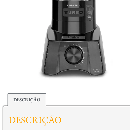
DESCRIÇÃO
DESCRIÇÃO