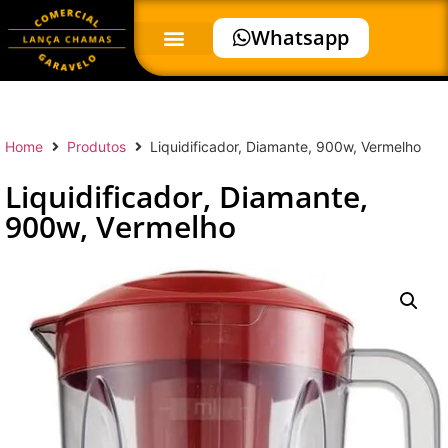
Whatsapp
Home
Produtos
Liquidificador, Diamante, 900w, Vermelho
Liquidificador, Diamante,
900w, Vermelho