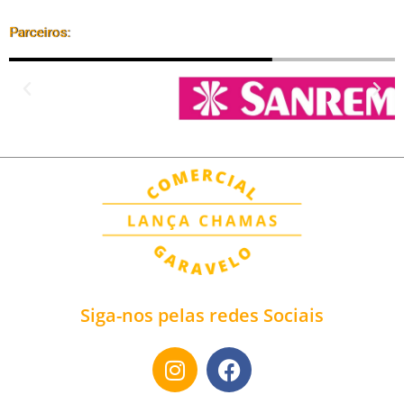
Parceiros:
Siga-nos pelas redes Sociais