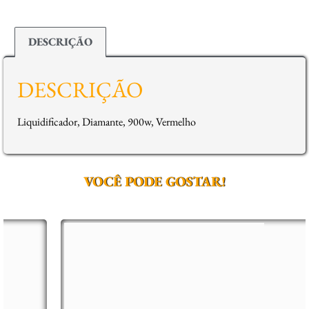
DESCRIÇÃO
DESCRIÇÃO
Liquidificador, Diamante, 900w, Vermelho
VOCÊ PODE GOSTAR!