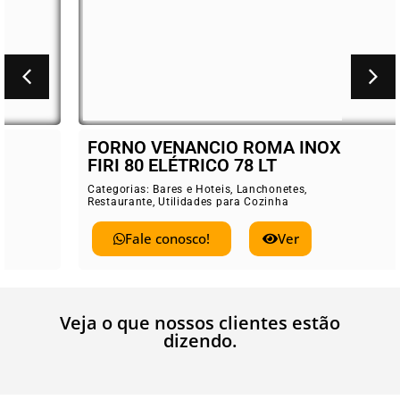
FORNO VENANCIO ROMA INOX
FIRI 80 ELÉTRICO 78 LT
Categorias:
Bares e Hoteis
,
Lanchonetes
,
Restaurante
,
Utilidades para Cozinha
Fale conosco!
Ver
Veja o que nossos clientes estão
dizendo.