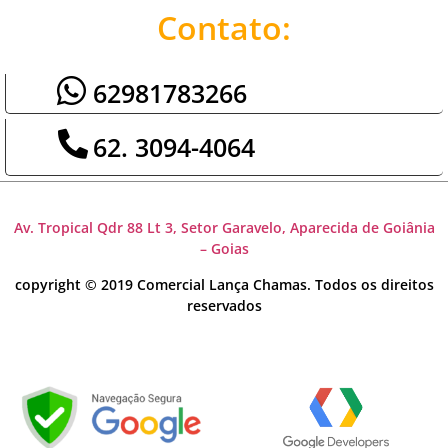
Contato:
62981783266
62. 3094-4064
Av. Tropical Qdr 88 Lt 3, Setor Garavelo, Aparecida de Goiânia
– Goias
copyright © 2019 Comercial Lança Chamas. Todos os direitos
reservados