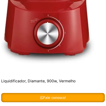
Liquidificador, Diamante, 900w, Vermelho
Fale conosco!