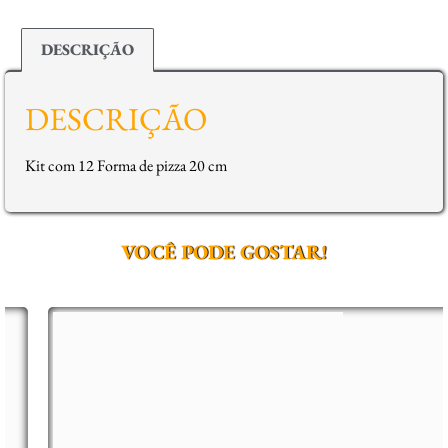
DESCRIÇÃO
DESCRIÇÃO
Kit com 12 Forma de pizza 20 cm
VOCÊ PODE GOSTAR!