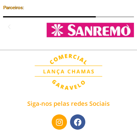
Parceiros:
Siga-nos pelas redes Sociais