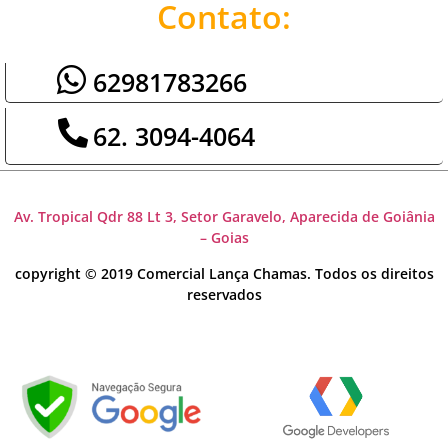
Contato:
62981783266
62. 3094-4064
Av. Tropical Qdr 88 Lt 3, Setor Garavelo, Aparecida de Goiânia
– Goias
copyright © 2019 Comercial Lança Chamas. Todos os direitos
reservados