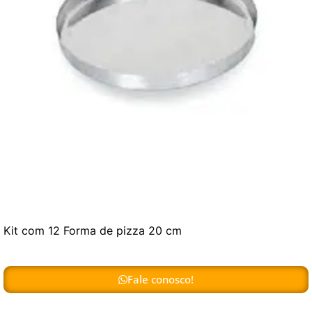
Kit com 12 Forma de pizza 20 cm
Fale conosco!