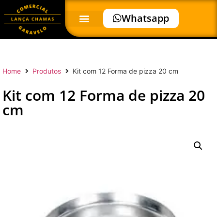
Whatsapp
Home
Produtos
Kit com 12 Forma de pizza 20 cm
Kit com 12 Forma de pizza 20
cm