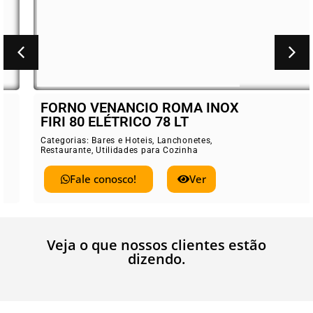
FORNO VENANCIO ROMA INOX
FIRI 80 ELÉTRICO 78 LT
Categorias:
Bares e Hoteis
,
Lanchonetes
,
Restaurante
,
Utilidades para Cozinha
Fale conosco!
Ver
Veja o que nossos clientes estão
dizendo.