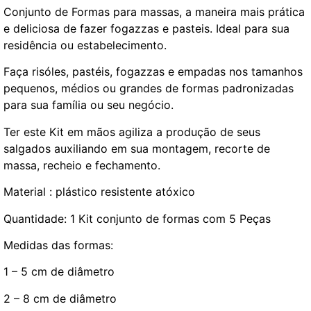
Conjunto de Formas para massas, a maneira mais prática
e deliciosa de fazer fogazzas e pasteis. Ideal para sua
residência ou estabelecimento.
Faça risóles, pastéis, fogazzas e empadas nos tamanhos
pequenos, médios ou grandes de formas padronizadas
para sua família ou seu negócio.
Ter este Kit em mãos agiliza a produção de seus
salgados auxiliando em sua montagem, recorte de
massa, recheio e fechamento.
Material : plástico resistente atóxico
Quantidade: 1 Kit conjunto de formas com 5 Peças
Medidas das formas:
1 – 5 cm de diâmetro
2 – 8 cm de diâmetro