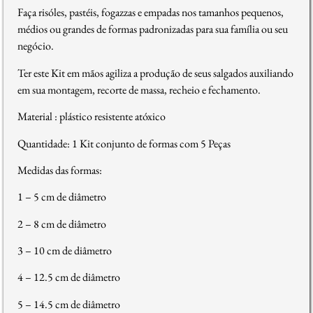
Faça risóles, pastéis, fogazzas e empadas nos tamanhos pequenos,
médios ou grandes de formas padronizadas para sua família ou seu
negócio.
Ter este Kit em mãos agiliza a produção de seus salgados auxiliando
em sua montagem, recorte de massa, recheio e fechamento.
Material : plástico resistente atóxico
Quantidade: 1 Kit conjunto de formas com 5 Peças
Medidas das formas:
1 – 5 cm de diâmetro
2 – 8 cm de diâmetro
3 – 10 cm de diâmetro
4 – 12.5 cm de diâmetro
5 – 14.5 cm de diâmetro