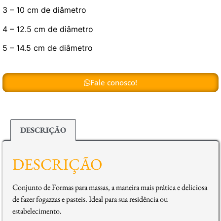
3 – 10 cm de diâmetro
4 – 12.5 cm de diâmetro
5 – 14.5 cm de diâmetro
Fale conosco!
DESCRIÇÃO
DESCRIÇÃO
Conjunto de Formas para massas, a maneira mais prática e deliciosa
de fazer fogazzas e pasteis. Ideal para sua residência ou
estabelecimento.