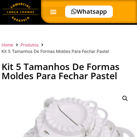
Whatsapp
Home
Produtos
Kit 5 Tamanhos De Formas Moldes Para Fechar Pastel
Kit 5 Tamanhos De Formas
Moldes Para Fechar Pastel