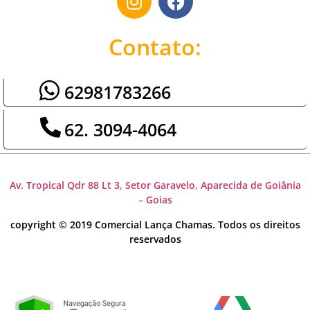
Contato:
62981783266
62. 3094-4064
Av. Tropical Qdr 88 Lt 3, Setor Garavelo, Aparecida de Goiânia
– Goias
copyright © 2019 Comercial Lança Chamas. Todos os direitos
reservados