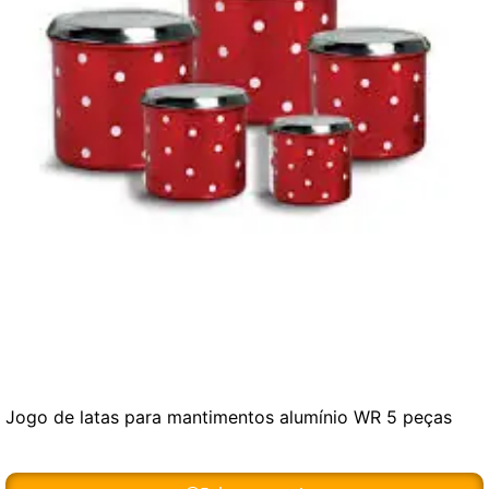
Jogo de latas para mantimentos alumínio WR 5 peças