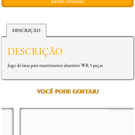
Fale conosco!
DESCRIÇÃO
DESCRIÇÃO
Jogo de latas para mantimentos alumínio WR 5 peças
VOCÊ PODE GOSTAR!