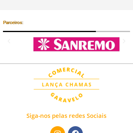
Parceiros:
Siga-nos pelas redes Sociais