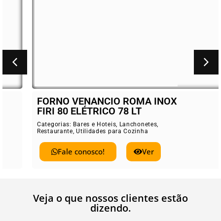
FORNO VENANCIO ROMA INOX
FIRI 80 ELÉTRICO 78 LT
Categorias:
Bares e Hoteis
,
Lanchonetes
,
Restaurante
,
Utilidades para Cozinha
Fale conosco!
Ver
Veja o que nossos clientes estão
dizendo.