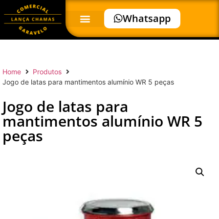
Whatsapp
Home
Produtos
Jogo de latas para mantimentos alumínio WR 5 peças
Jogo de latas para
mantimentos alumínio WR 5
peças