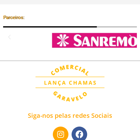
Parceiros:
Siga-nos pelas redes Sociais