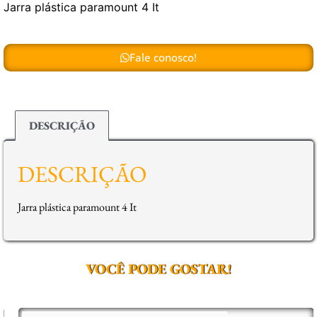
Jarra plástica paramount 4 It
Fale conosco!
DESCRIÇÃO
DESCRIÇÃO
Jarra plástica paramount 4 It
VOCÊ PODE GOSTAR!