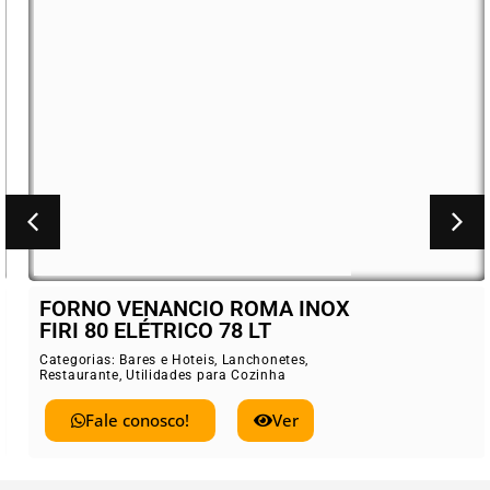
FORNO VENANCIO ROMA INOX
FIRI 80 ELÉTRICO 78 LT
Categorias:
Bares e Hoteis
,
Lanchonetes
,
Restaurante
,
Utilidades para Cozinha
Fale conosco!
Ver