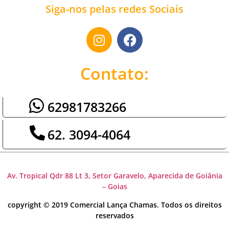
Siga-nos pelas redes Sociais
Contato:
62981783266
62. 3094-4064
Av. Tropical Qdr 88 Lt 3, Setor Garavelo, Aparecida de Goiânia
– Goias
copyright © 2019 Comercial Lança Chamas. Todos os direitos
reservados