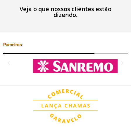
Veja o que nossos clientes estão
dizendo.
Parceiros: