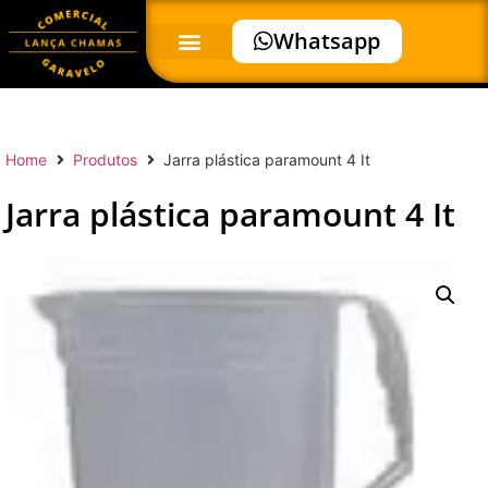
Whatsapp
Home
Produtos
Jarra plástica paramount 4 It
Jarra plástica paramount 4 It