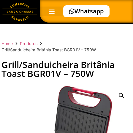
Whatsapp
Home
Produtos
Grill/Sanduicheira Britânia Toast BGR01V – 750W
Grill/Sanduicheira Britânia
Toast BGR01V – 750W