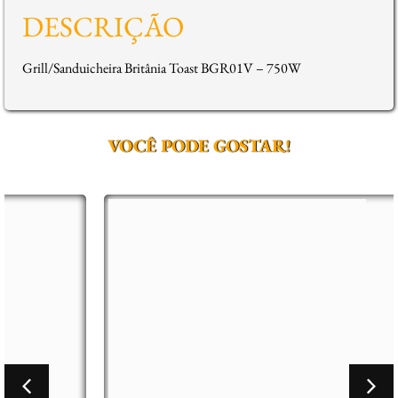
DESCRIÇÃO
Grill/Sanduicheira Britânia Toast BGR01V – 750W
VOCÊ PODE GOSTAR!