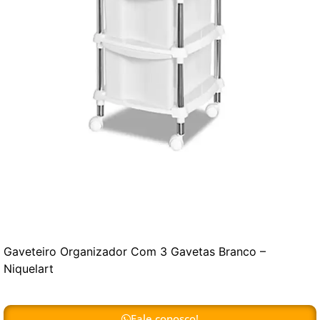
Gaveteiro Organizador Com 3 Gavetas Branco –
Niquelart
Fale conosco!