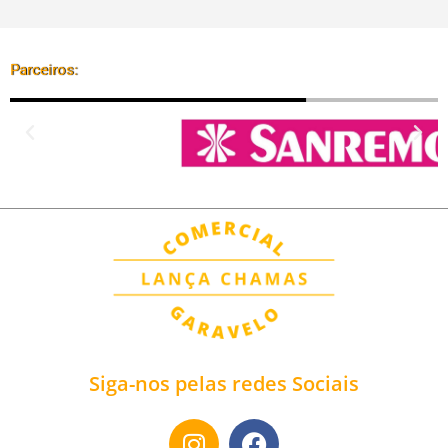
Parceiros:
Siga-nos pelas redes Sociais