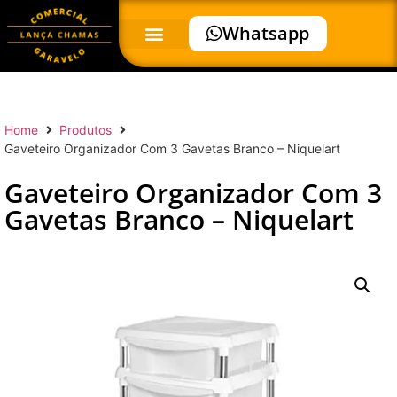
Whatsapp
Home
Produtos
Gaveteiro Organizador Com 3 Gavetas Branco – Niquelart
Gaveteiro Organizador Com 3
Gavetas Branco – Niquelart