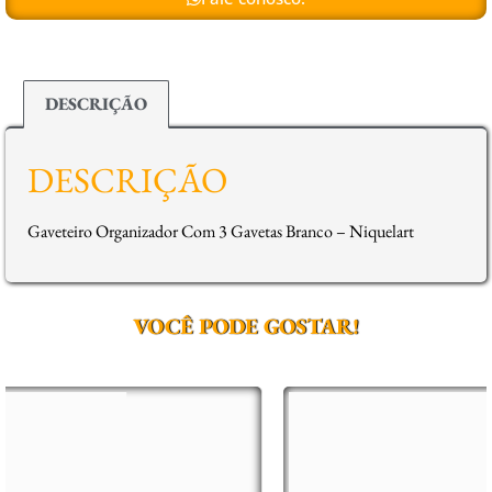
DESCRIÇÃO
DESCRIÇÃO
Gaveteiro Organizador Com 3 Gavetas Branco – Niquelart
VOCÊ PODE GOSTAR!