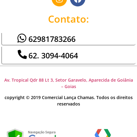
Contato:
62981783266
62. 3094-4064
Av. Tropical Qdr 88 Lt 3, Setor Garavelo, Aparecida de Goiânia
– Goias
copyright © 2019 Comercial Lança Chamas. Todos os direitos
reservados