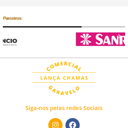
Parceiros:
Siga-nos pelas redes Sociais