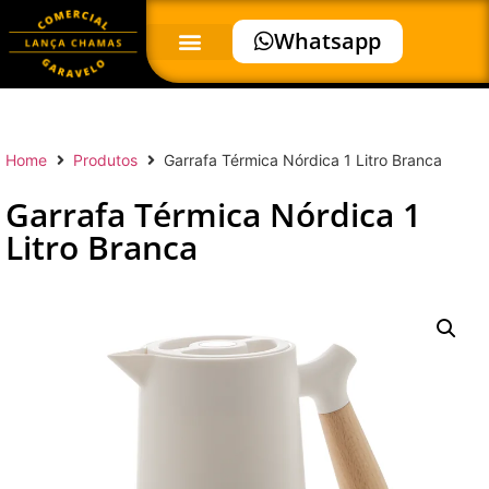
Whatsapp
Home
Produtos
Garrafa Térmica Nórdica 1 Litro Branca
Garrafa Térmica Nórdica 1
Litro Branca