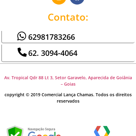
Contato:
62981783266
62. 3094-4064
Av. Tropical Qdr 88 Lt 3, Setor Garavelo, Aparecida de Goiânia
– Goias
copyright © 2019 Comercial Lança Chamas. Todos os direitos
reservados