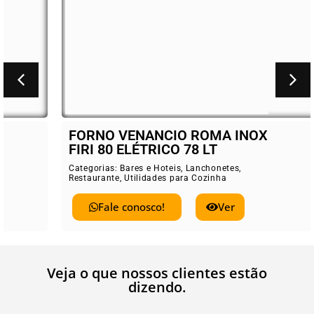
FORNO VENANCIO ROMA INOX
FIRI 80 ELÉTRICO 78 LT
Categorias:
Bares e Hoteis
,
Lanchonetes
,
Restaurante
,
Utilidades para Cozinha
Fale conosco!
Ver
Veja o que nossos clientes estão
dizendo.