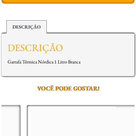
DESCRIÇÃO
DESCRIÇÃO
Garrafa Térmica Nórdica 1 Litro Branca
VOCÊ PODE GOSTAR!