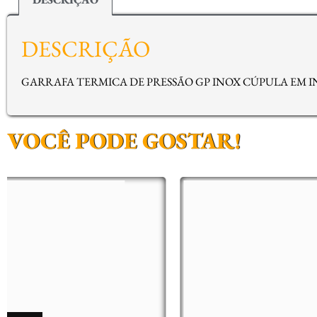
DESCRIÇÃO
GARRAFA TERMICA DE PRESSÃO GP INOX CÚPULA EM I
VOCÊ PODE GOSTAR!