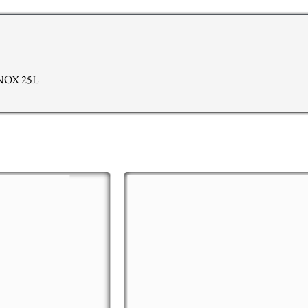
NOX 25L