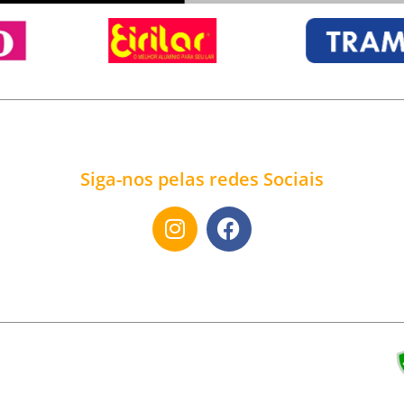
Siga-nos pelas redes Sociais