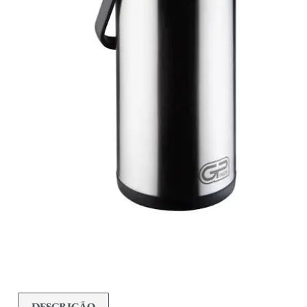
DESCRIÇÃO