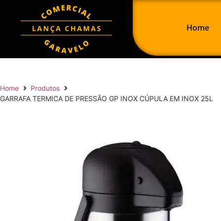
Home
Home
Produtos
GARRAFA TERMICA DE PRESSÃO GP INOX CÚPULA EM INOX 25L