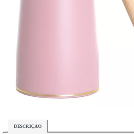
DESCRIÇÃO