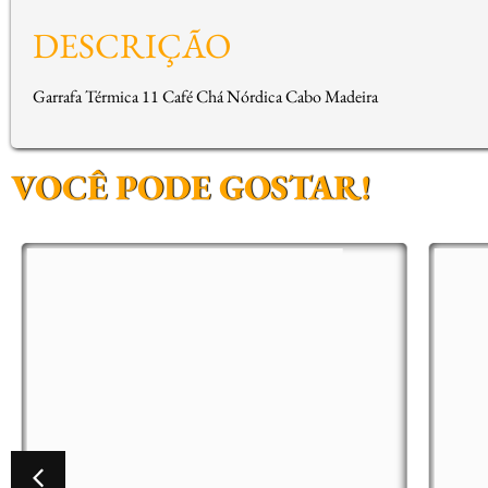
DESCRIÇÃO
Garrafa Térmica 11 Café Chá Nórdica Cabo Madeira
VOCÊ PODE GOSTAR!