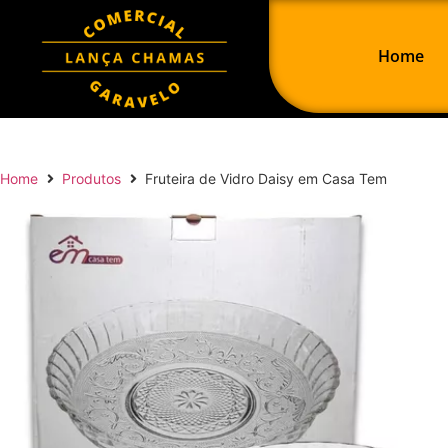
Home
Home
Produtos
Fruteira de Vidro Daisy em Casa Tem