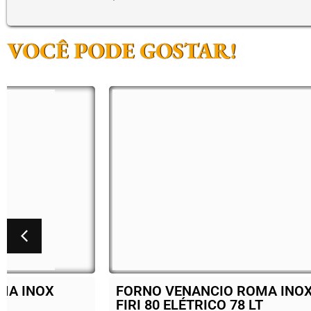
VOCÊ PODE GOSTAR!
FORNO VENANCIO ROMA INOX
BAL
FIRI 80 ELÉTRICO 78 LT
ELE