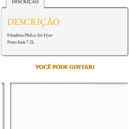
DESCRIÇÃO
DESCRIÇÃO
Fritadeira Philco Air Fryer
Preto Inox 7.2L
VOCÊ PODE GOSTAR!