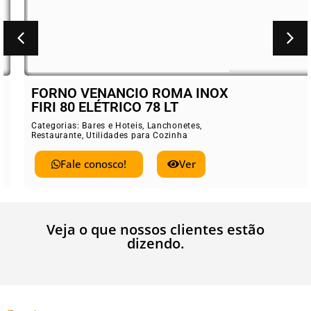
FORNO VENANCIO ROMA INOX
FIRI 80 ELÉTRICO 78 LT
Categorias:
Bares e Hoteis
,
Lanchonetes
,
Restaurante
,
Utilidades para Cozinha
Fale conosco!
Ver
Veja o que nossos clientes estão
dizendo.