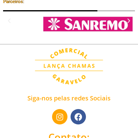
Parceiros:
Siga-nos pelas redes Sociais
Contato: