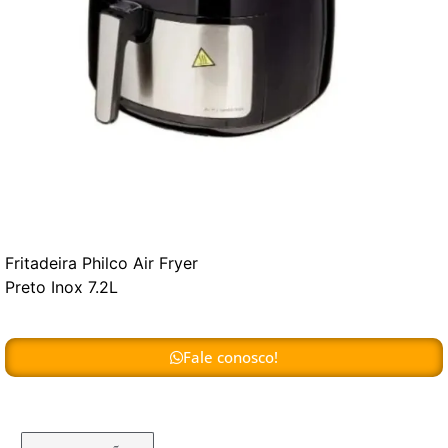
Fritadeira Philco Air Fryer
Preto Inox 7.2L
Fale conosco!