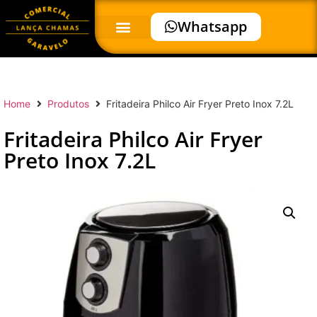
Whatsapp
Home
Produtos
Fritadeira Philco Air Fryer Preto Inox 7.2L
Fritadeira Philco Air Fryer
Preto Inox 7.2L