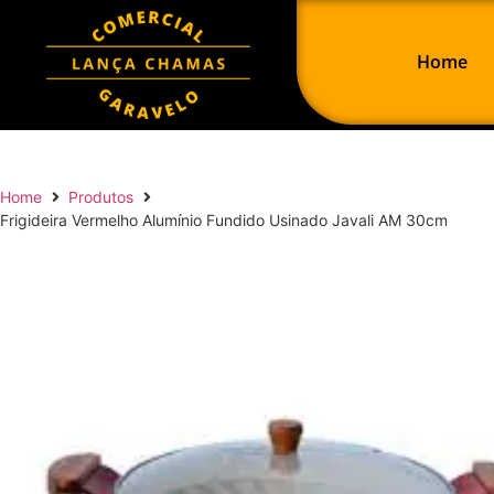
Home
Home
Produtos
Frigideira Vermelho Alumínio Fundido Usinado Javali AM 30cm