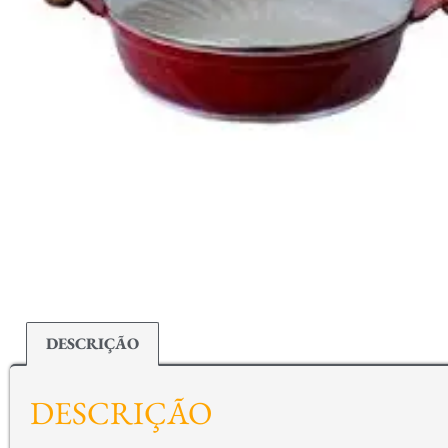
DESCRIÇÃO
DESCRIÇÃO