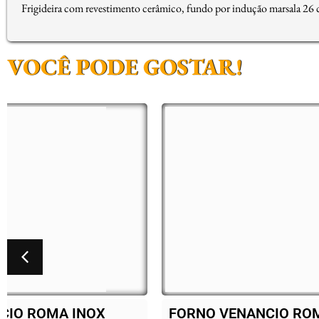
Frigideira com revestimento cerâmico, fundo por indução marsala 26
VOCÊ PODE GOSTAR!
FORNO VENANCIO ROMA INOX
BAL