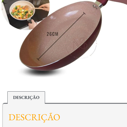
DESCRIÇÃO
DESCRIÇÃO