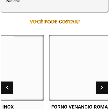
Nacional
VOCÊ PODE GOSTAR!
FORNO VENANCIO ROMA INOX