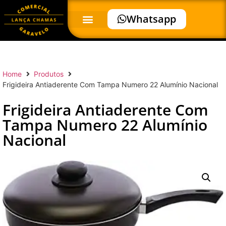
Whatsapp
Home
Produtos
Frigideira Antiaderente Com Tampa Numero 22 Alumínio Nacional
Frigideira Antiaderente Com
Tampa Numero 22 Alumínio
Nacional