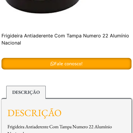
Frigideira Antiaderente Com Tampa Numero 22 Alumínio
Nacional
Fale conosco!
DESCRIÇÃO
DESCRIÇÃO
Frigideira Antiaderente Com Tampa Numero 22 Alumínio