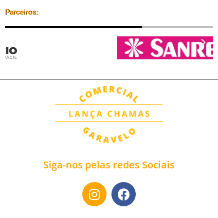
Parceiros:
Siga-nos pelas redes Sociais