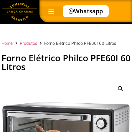
Whatsapp
Home
Produtos
Forno Elétrico Philco PFE60I 60 Litros
Forno Elétrico Philco PFE60I 60
Litros