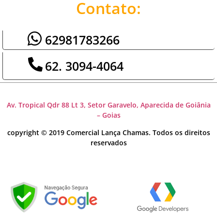
Contato:
62981783266
62. 3094-4064
Av. Tropical Qdr 88 Lt 3, Setor Garavelo, Aparecida de Goiânia
– Goias
copyright © 2019 Comercial Lança Chamas. Todos os direitos
reservados