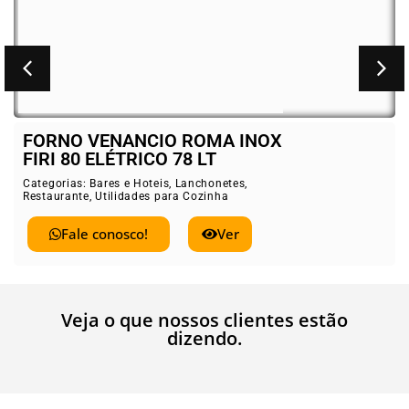
FORNO VENANCIO ROMA INOX
FIRI 80 ELÉTRICO 78 LT
Categorias:
Bares e Hoteis
,
Lanchonetes
,
Restaurante
,
Utilidades para Cozinha
Fale conosco!
Ver
Veja o que nossos clientes estão
dizendo.