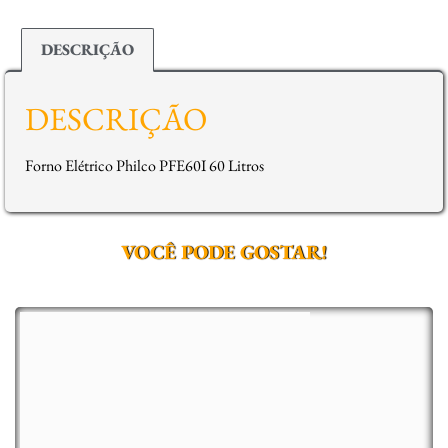
DESCRIÇÃO
DESCRIÇÃO
Forno Elétrico Philco PFE60I 60 Litros
VOCÊ PODE GOSTAR!