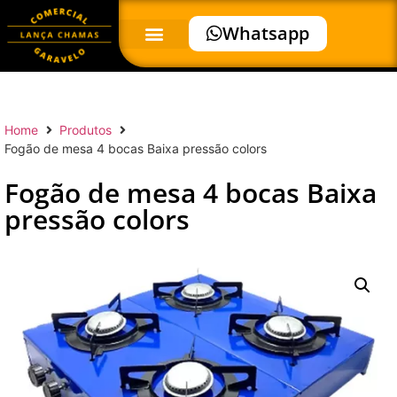
Whatsapp
Home
Produtos
Fogão de mesa 4 bocas Baixa pressão colors
Fogão de mesa 4 bocas Baixa
pressão colors