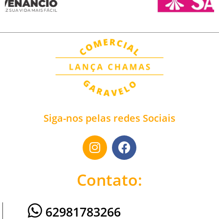
Siga-nos pelas redes Sociais
Contato:
62981783266