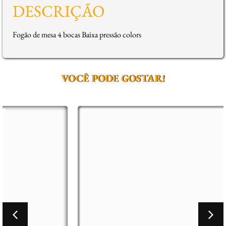
DESCRIÇÃO
Fogão de mesa 4 bocas Baixa pressão colors
VOCÊ PODE GOSTAR!