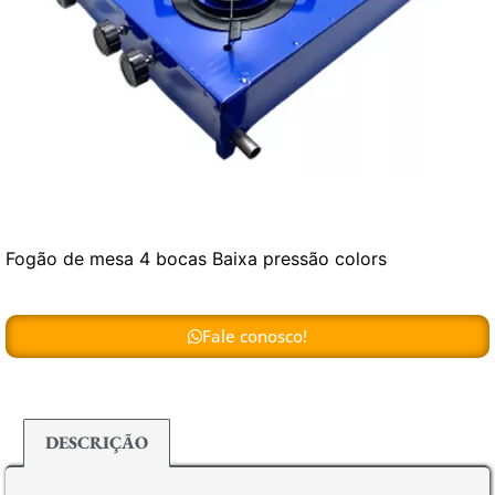
Fogão de mesa 4 bocas Baixa pressão colors
Fale conosco!
DESCRIÇÃO