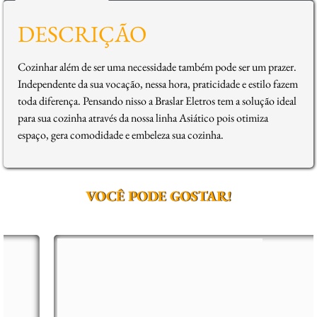
DESCRIÇÃO
Cozinhar além de ser uma necessidade também pode ser um prazer.
Independente da sua vocação, nessa hora, praticidade e estilo fazem
toda diferença. Pensando nisso a Braslar Eletros tem a solução ideal
para sua cozinha através da nossa linha Asiático pois otimiza
espaço, gera comodidade e embeleza sua cozinha.
VOCÊ PODE GOSTAR!