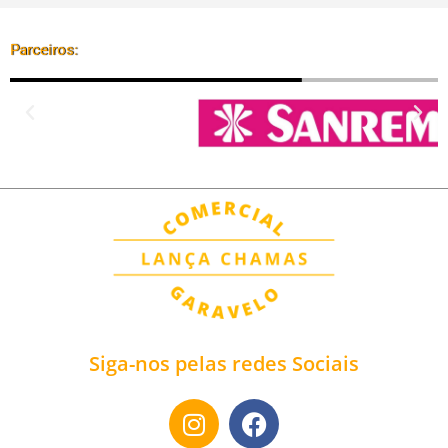
Parceiros:
Siga-nos pelas redes Sociais