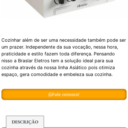
Cozinhar além de ser uma necessidade também pode ser
um prazer. Independente da sua vocação, nessa hora,
praticidade e estilo fazem toda diferença. Pensando
nisso a Braslar Eletros tem a solução ideal para sua
cozinha através da nossa linha Asiático pois otimiza
espaço, gera comodidade e embeleza sua cozinha.
Fale conosco!
DESCRIÇÃO