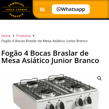
Whatsapp
Home
Produtos
Fogão 4 Bocas Braslar de Mesa Asiático Junior Branco
Fogão 4 Bocas Braslar de
Mesa Asiático Junior Branco