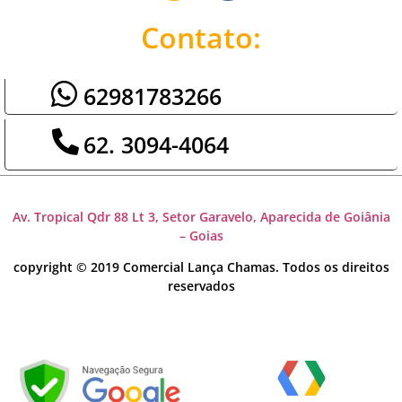
Contato:
62981783266
62. 3094-4064
Av. Tropical Qdr 88 Lt 3, Setor Garavelo, Aparecida de Goiânia
– Goias
copyright © 2019 Comercial Lança Chamas. Todos os direitos
reservados