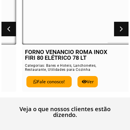
FORNO VENANCIO ROMA INOX
FIRI 80 ELÉTRICO 78 LT
Categorias:
Bares e Hoteis
,
Lanchonetes
,
Restaurante
,
Utilidades para Cozinha
Fale conosco!
Ver
Veja o que nossos clientes estão
dizendo.